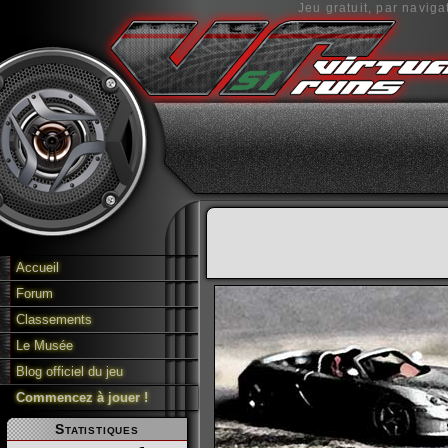
Jeu gratuit, par naviga
Accueil
Forum
Classements
Le Musée
Blog officiel du jeu
Commencez à jouer !
Statistiques